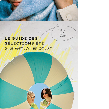
LE GUIDE DES
SÉLECTIONS ÉTÉ
DU 15 AVRIL AU 1ER JUILLET