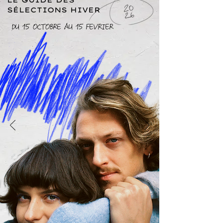
LE GUIDE DES
SÉLECTIONS HIVER
DU 15 OCTOBRE AU 15 FEVRIER