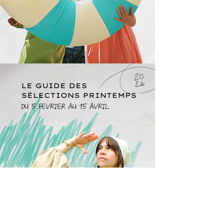
LE GUIDE DES
SÉLECTIONS PRINTEMPS
DU 5 FEVRIER AU 15 AVRIL