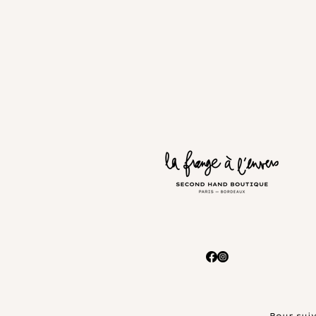
Pour suiv