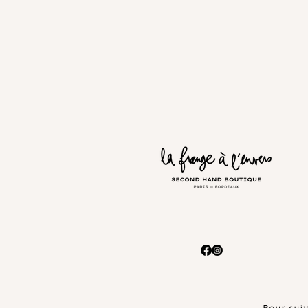
Pour suiv